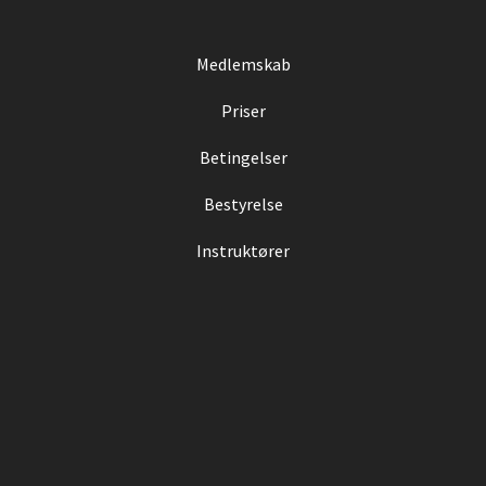
Medlemskab
Priser
Betingelser
Bestyrelse
Instruktører