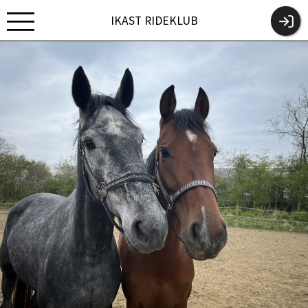
IKAST RIDEKLUB