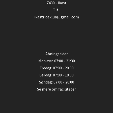
7430 - Ikast
Tlf. .
ikastrideklub@gmail.com
Åbningstider
Man-tor: 07:00 - 21:30
Fredag: 07:00 - 20:00
Lørdag: 07:00 - 18:00
Søndag: 07:00 - 20:00
Se mere om faciliteter