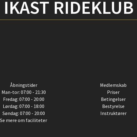
IKAST RIDEKLUB
Åbningstider
Medlemskab
Man-tor: 07:00 - 21:30
Priser
Fredag: 07:00 - 20:00
Betingelser
Lørdag: 07:00 - 18:00
Bestyrelse
Søndag: 07:00 - 20:00
Instruktører
Se mere om faciliteter