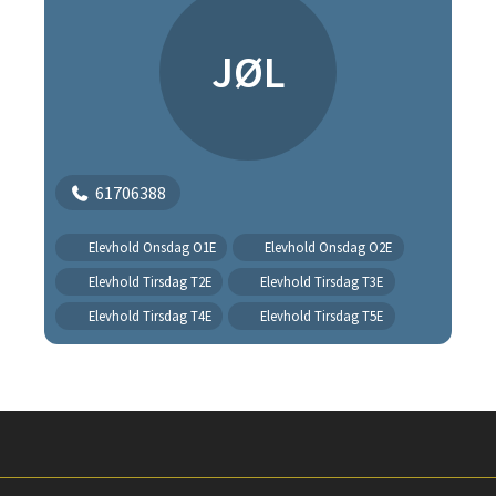
JØL
61706388
Elevhold Onsdag O1E
Elevhold Onsdag O2E
Elevhold Tirsdag T2E
Elevhold Tirsdag T3E
Elevhold Tirsdag T4E
Elevhold Tirsdag T5E