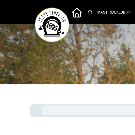
IKAST RIDEKLUB