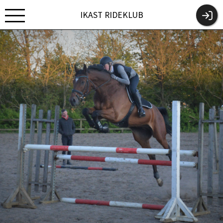
IKAST RIDEKLUB