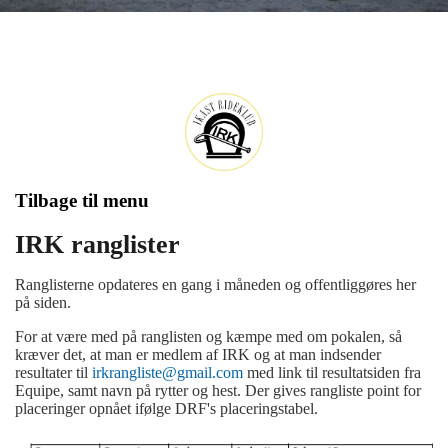
Tilbage til menu
IRK ranglister
Ranglisterne opdateres en gang i måneden og offentliggøres her
på siden.
For at være med på ranglisten og kæmpe med om pokalen, så
kræver det, at man er medlem af IRK og at man indsender
resultater til
irkrangliste@gmail.com
med link til resultatsiden fra
Equipe, samt navn på rytter og hest. Der gives rangliste point for
placeringer opnået ifølge DRF's placeringstabel.