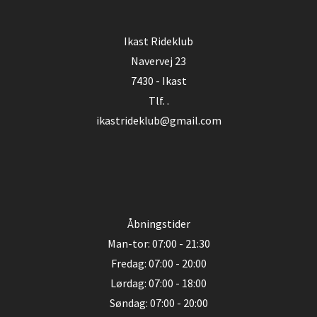
Ikast Rideklub
Navervej 23
7430 - Ikast
Tlf. .
ikastrideklub@gmail.com
Åbningstider
Man-tor: 07:00 - 21:30
Fredag: 07:00 - 20:00
Lørdag: 07:00 - 18:00
Søndag: 07:00 - 20:00