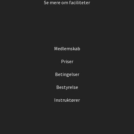
Se mere om faciliteter
Medlemskab
Priser
Betingelser
Bestyrelse
Instruktører