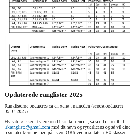
Opdaterede ranglister 2025
Ranglisterne opdateres ca en gang i måneden (senest opdateret
05.07.2025)
Hvis du ønsker at være med i konkurrencen, så send en mail til
irkrangliste@gmail.com
med dit navn og rytterlicens og så vil dine
resultater komme med på listen. OBS ved resultater i B0 klasser