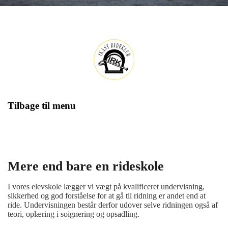
Tilbage til menu
Mere end bare en rideskole
I vores elevskole lægger vi vægt på kvalificeret undervisning,
sikkerhed og god
forståelse for at gå til ridning er andet end at
ride. Undervisningen består derfor
udover selve ridningen også af
teori, oplæring i soignering og opsadling.