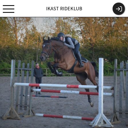
IKAST RIDEKLUB