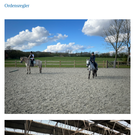
Ordensregler