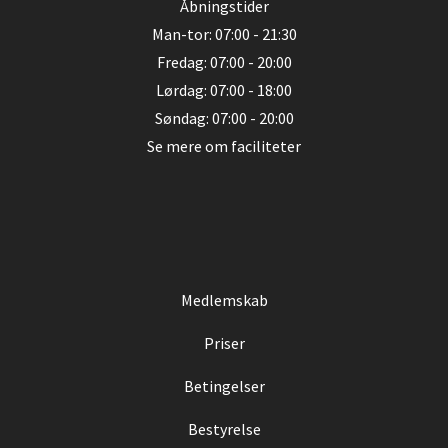
Åbningstider
Man-tor: 07:00 - 21:30
Fredag: 07:00 - 20:00
Lørdag: 07:00 - 18:00
Søndag: 07:00 - 20:00
Se mere om faciliteter
Medlemskab
Priser
Betingelser
Bestyrelse